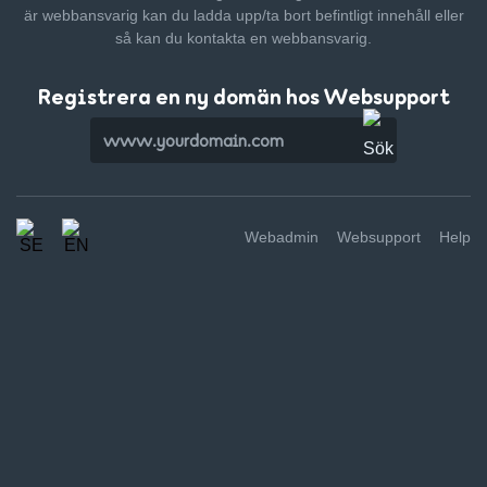
är webbansvarig kan du ladda upp/ta bort befintligt innehåll
eller
så kan du kontakta en webbansvarig.
Registrera en ny domän hos Websupport
Webadmin
Websupport
Help